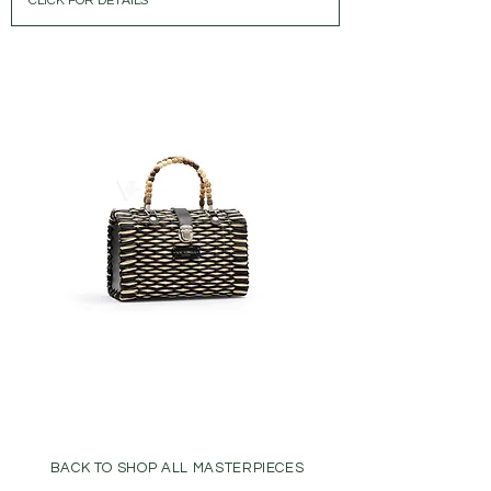
CLICK FOR DETAILS
BACK TO SHOP ALL MASTERPIECES