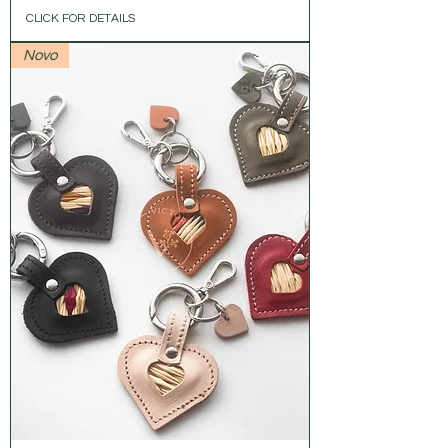
CLICK FOR DETAILS
Novo