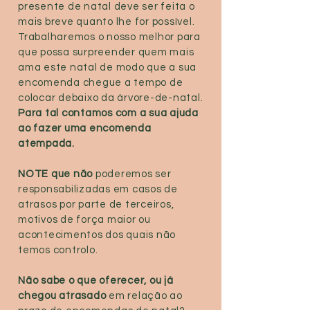
presente de natal deve ser feita o
mais breve quanto lhe for possível.
Trabalharemos o nosso melhor para
que possa surpreender quem mais
ama este natal de modo que a sua
encomenda chegue a tempo de
colocar debaixo da árvore-de-natal.
Para tal contamos com a sua ajuda
ao fazer uma encomenda
atempada.
NOTE que não
poderemos ser
responsabilizadas em casos de
atrasos por parte de terceiros,
motivos de força maior ou
acontecimentos dos quais não
temos controlo.
Não sabe o que oferecer, ou já
chegou atrasado
em relação ao