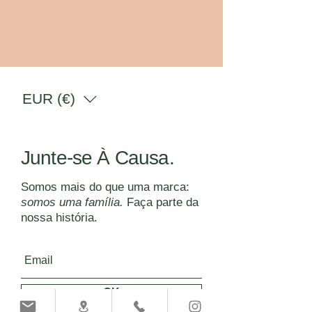
EUR (€)
Junte-se À Causa.
Somos mais do que uma marca:
somos uma família.
Faça parte da
nossa história.
OK