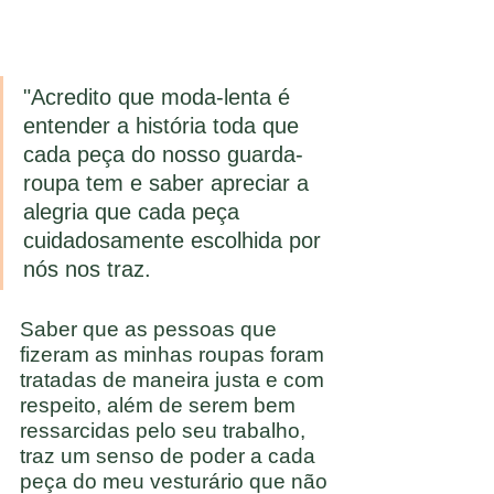
"Acredito que moda-lenta é 
entender a história toda que 
cada peça do nosso guarda-
roupa tem e saber apreciar a 
alegria que cada peça 
cuidadosamente escolhida por 
nós nos traz.
Saber que as pessoas que 
fizeram as minhas roupas foram 
tratadas de maneira justa e com 
respeito, além de serem bem 
ressarcidas pelo seu trabalho, 
traz um senso de poder a cada 
peça do meu vesturário que não 