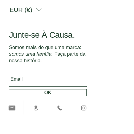
EUR (€)
Junte-se À Causa.
Somos mais do que uma marca:
somos uma família.
Faça parte da
nossa história.
OK