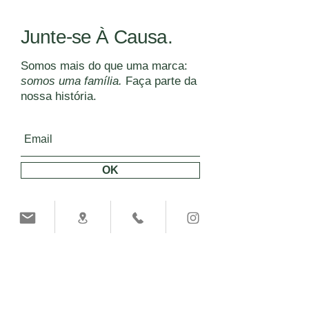
Junte-se À Causa.
Somos mais do que uma marca:
somos uma família.
Faça parte da
nossa história.
OK
MÉTODOS DE PAGAMENTO: